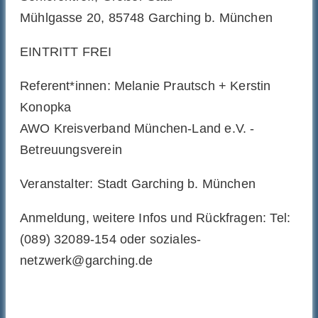
Mühlgasse 20, 85748 Garching b. München
EINTRITT FREI
Referent*innen: Melanie Prautsch + Kerstin
Konopka
AWO Kreisverband München-Land e.V. -
Betreuungsverein
Veranstalter: Stadt Garching b. München
Anmeldung, weitere Infos und Rückfragen: Tel:
(089) 32089-154 oder soziales-
netzwerk@garching.de