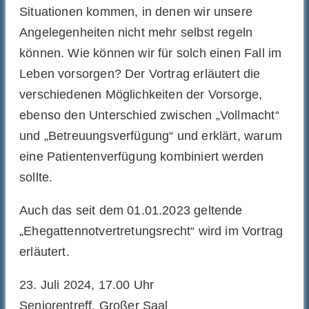
Situationen kommen, in denen wir unsere
Angelegenheiten nicht mehr selbst regeln
können. Wie können wir für solch einen Fall im
Leben vorsorgen? Der Vortrag erläutert die
verschiedenen Möglichkeiten der Vorsorge,
ebenso den Unterschied zwischen „Vollmacht“
und „Betreuungsverfügung“ und erklärt, warum
eine Patientenverfügung kombiniert werden
sollte.
Auch das seit dem 01.01.2023 geltende
„Ehegattennotvertretungsrecht“ wird im Vortrag
erläutert.
23. Juli 2024, 17.00 Uhr
Seniorentreff, Großer Saal