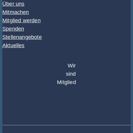
Über uns
Mitmachen
Mitglied werden
Spenden
Stellenangebote
Aktuelles
Wir
sind
Mitglied