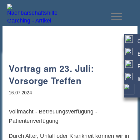
Vortrag am 23. Juli:
Vorsorge Treffen
16.07.2024
Vollmacht - Betreuungsverfügung -
Patientenverfügung
Durch Alter, Unfall oder Krankheit können wir in