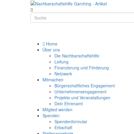
Home
Über uns
Die Nachbarschaftshilfe
Leitung
Finanzierung und Förderung
Netzwerk
Mitmachen
Bürgerschaftliches Engagement
Unternehmensengagement
Projekte und Veranstaltungen
Dein Ehrenamt
Mitglied werden
Spenden
Spendenformular
Erbschaft
Stellenangebote