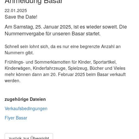
22.01.2025
Save the Date!
Am Samstag, 25. Januar 2025, ist es wieder soweit. Die
Nummernvergabe für unseren Basar startet.
Schnell sein lohnt sich, da es nur eine begrenzte Anzahl an
Nummern gibt.
Frühlings- und Sommerklamotten für Kinder, Sportartikel,
Kinderwägen, Kinderfahrzeuge, Spielzeug, Bücher und Vieles
mehr können dann am 20. Februar 2025 beim Basar verkauft
werden.
zugehörige Dateien
Verkaufsbedingungen
Flyer Basar
zurück zur Übersicht