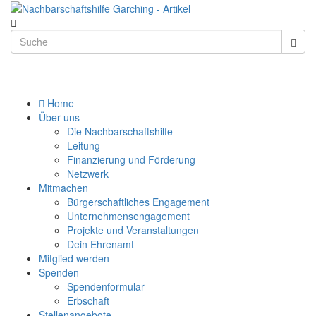
Home
Über uns
Die Nachbarschaftshilfe
Leitung
Finanzierung und Förderung
Netzwerk
Mitmachen
Bürgerschaftliches Engagement
Unternehmensengagement
Projekte und Veranstaltungen
Dein Ehrenamt
Mitglied werden
Spenden
Spendenformular
Erbschaft
Stellenangebote