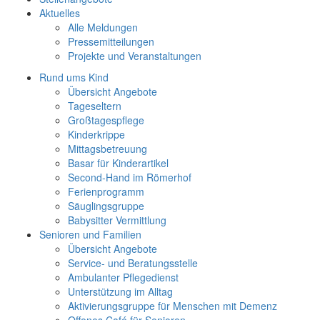
Aktuelles
Alle Meldungen
Pressemitteilungen
Projekte und Veranstaltungen
Rund ums Kind
Übersicht Angebote
Tageseltern
Großtagespflege
Kinderkrippe
Mittagsbetreuung
Basar für Kinderartikel
Second-Hand im Römerhof
Ferienprogramm
Säuglingsgruppe
Babysitter Vermittlung
Senioren und Familien
Übersicht Angebote
Service- und Beratungsstelle
Ambulanter Pflegedienst
Unterstützung im Alltag
Aktivierungsgruppe für Menschen mit Demenz